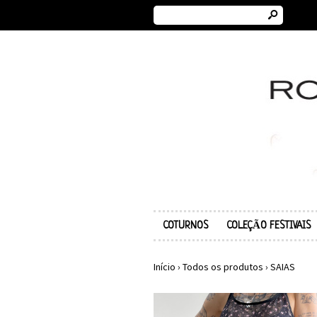
s
COTURNOS
COLEÇÃO FESTIVAIS
Início
›
Todos os produtos
›
SAIAS