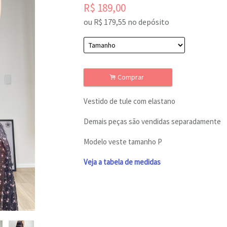
R$
189,00
ou R$
179,55
no depósito
.
Comprar
Vestido de tule com elastano
Demais peças são vendidas separadamente
Modelo veste tamanho P
Veja a tabela de medidas