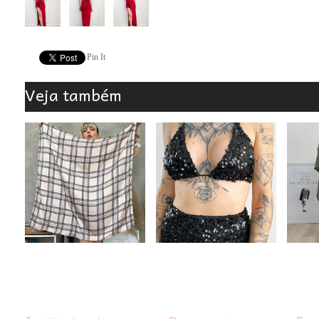
Pin It
Veja também