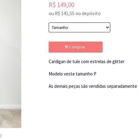
R$
149,00
ou R$
141,55
no depósito
.
Comprar
Cardigan de tule com estrelas de glitter
Modelo veste tamanho P
As demais peças são vendidas separadamente